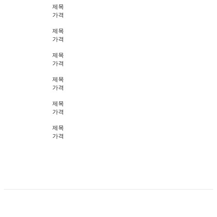
제목
가격
제목
가격
제목
가격
제목
가격
제목
가격
제목
가격